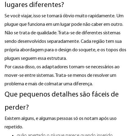
lugares diferentes?
Se você viajar, isso se tornará óbvio muito rapidamente. Um
plugue que funciona em um lugar pode não caber em outro.
Não se trata de qualidade. Trata-se de diferentes sistemas
sendo desenvolvidos separadamente. Cada região tem sua
própria abordagem para o design do soquete, e os topos dos
plugues seguem essa estrutura.
Por causa disso, os adaptadores tornam-se necessários ao
mover-se entre sistemas. Trata-se menos de resolver um
problema e mais de colmatar uma diferença.
Que pequenos detalhes são fáceis de
perder?
Existem alguns, e algumas pessoas só os notam após uso
repetido.
quão apertado o plugue parece quando inserido