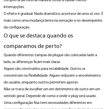
comporta da mesma maneira tende a causar menos
interrupções.
O efeito é gradual. Nada dramático acontece de uma só vez. É
mais como uma mudança lenta na sensação e no desempenho
da configuração.
O que se destaca quando os
comparamos de perto?
Quando diferentes tampas de plugue são colocadas lado a
lado, as diferenças ficam mais claras.
Alguns são construídos para estabilidade. Outros se
concentram na flexibilidade. Alguns reduzem o envolvimento
do usuário, enquanto outros permitem ajustes.
Não se trata de escolher um em detrimento de outro em um
sentido geral. Depende de como e onde o plug será usado.
Uma configuração fixa tem necessidades diferentes em