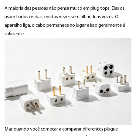
A maioria das pessoas não pensa muito em plug tops. Eles os
usam todos os dias, muitas vezes sem olhar duas vezes. O
aparelho liga, o cabo permanece no lugar e isso geralmente é
suficiente.
Mas quando você começar a comparar diferentes
plugue