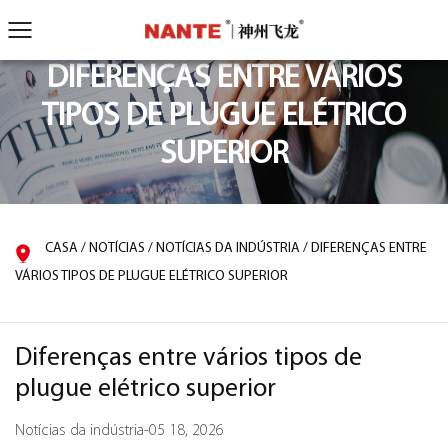
DIFERENÇAS ENTRE VÁRIOS
TIPOS DE PLUGUE ELÉTRICO
SUPERIOR
CASA
/
NOTÍCIAS
/
NOTÍCIAS DA INDÚSTRIA
/
DIFERENÇAS ENTRE
VÁRIOS TIPOS DE PLUGUE ELÉTRICO SUPERIOR
Diferenças entre vários tipos de
plugue elétrico superior
Notícias da indústria
-
05 18, 2026