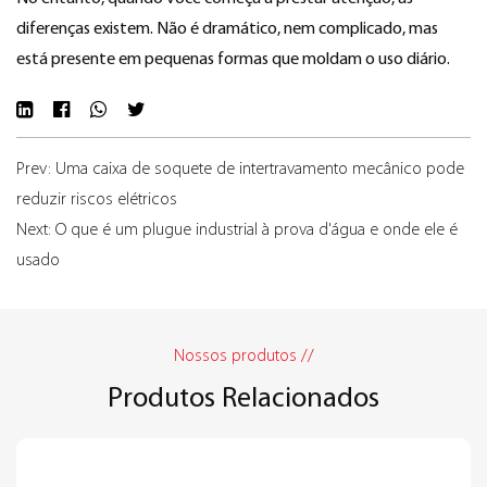
diferenças existem. Não é dramático, nem complicado, mas
está presente em pequenas formas que moldam o uso diário.
Prev: Uma caixa de soquete de intertravamento mecânico pode
reduzir riscos elétricos
Next: O que é um plugue industrial à prova d'água e onde ele é
usado
Nossos produtos //
Produtos Relacionados