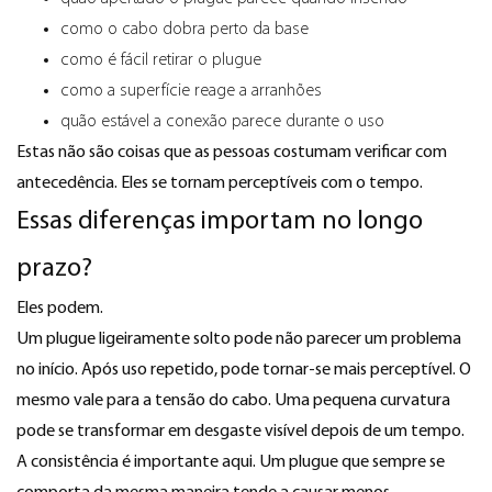
como o cabo dobra perto da base
como é fácil retirar o plugue
como a superfície reage a arranhões
quão estável a conexão parece durante o uso
Estas não são coisas que as pessoas costumam verificar com
antecedência. Eles se tornam perceptíveis com o tempo.
Essas diferenças importam no longo
prazo?
Eles podem.
Um plugue ligeiramente solto pode não parecer um problema
no início. Após uso repetido, pode tornar-se mais perceptível. O
mesmo vale para a tensão do cabo. Uma pequena curvatura
pode se transformar em desgaste visível depois de um tempo.
A consistência é importante aqui. Um plugue que sempre se