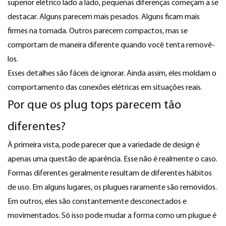
superior elétrico
lado a lado, pequenas diferenças começam a se
destacar. Alguns parecem mais pesados. Alguns ficam mais
firmes na tomada. Outros parecem compactos, mas se
comportam de maneira diferente quando você tenta removê-
los.
Esses detalhes são fáceis de ignorar. Ainda assim, eles moldam o
comportamento das conexões elétricas em situações reais.
Por que os plug tops parecem tão
diferentes?
À primeira vista, pode parecer que a variedade de design é
apenas uma questão de aparência. Esse não é realmente o caso.
Formas diferentes geralmente resultam de diferentes hábitos
de uso. Em alguns lugares, os plugues raramente são removidos.
Em outros, eles são constantemente desconectados e
movimentados. Só isso pode mudar a forma como um plugue é