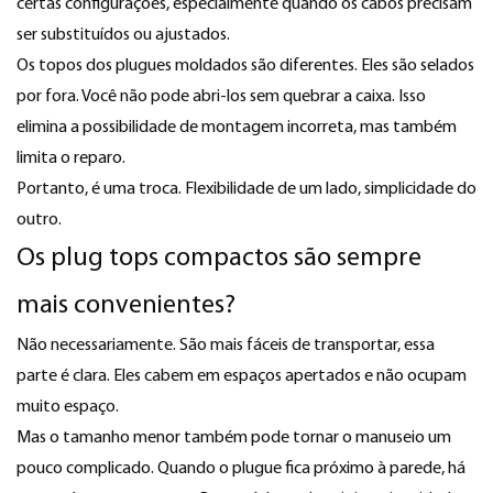
certas configurações, especialmente quando os cabos precisam
ser substituídos ou ajustados.
Os topos dos plugues moldados são diferentes. Eles são selados
por fora. Você não pode abri-los sem quebrar a caixa. Isso
elimina a possibilidade de montagem incorreta, mas também
limita o reparo.
Portanto, é uma troca. Flexibilidade de um lado, simplicidade do
outro.
Os plug tops compactos são sempre
mais convenientes?
Não necessariamente. São mais fáceis de transportar, essa
parte é clara. Eles cabem em espaços apertados e não ocupam
muito espaço.
Mas o tamanho menor também pode tornar o manuseio um
pouco complicado. Quando o plugue fica próximo à parede, há