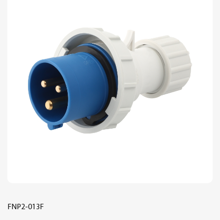
FNP2-013F