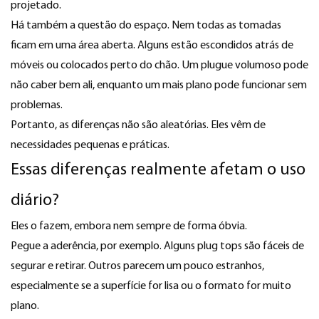
projetado.
Há também a questão do espaço. Nem todas as tomadas
ficam em uma área aberta. Alguns estão escondidos atrás de
móveis ou colocados perto do chão. Um plugue volumoso pode
não caber bem ali, enquanto um mais plano pode funcionar sem
problemas.
Portanto, as diferenças não são aleatórias. Eles vêm de
necessidades pequenas e práticas.
Essas diferenças realmente afetam o uso
diário?
Eles o fazem, embora nem sempre de forma óbvia.
Pegue a aderência, por exemplo. Alguns plug tops são fáceis de
segurar e retirar. Outros parecem um pouco estranhos,
especialmente se a superfície for lisa ou o formato for muito
plano.