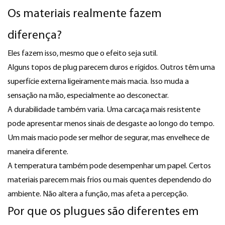
Os materiais realmente fazem
diferença?
Eles fazem isso, mesmo que o efeito seja sutil.
Alguns topos de plug parecem duros e rígidos. Outros têm uma
superfície externa ligeiramente mais macia. Isso muda a
sensação na mão, especialmente ao desconectar.
A durabilidade também varia. Uma carcaça mais resistente
pode apresentar menos sinais de desgaste ao longo do tempo.
Um mais macio pode ser melhor de segurar, mas envelhece de
maneira diferente.
A temperatura também pode desempenhar um papel. Certos
materiais parecem mais frios ou mais quentes dependendo do
ambiente. Não altera a função, mas afeta a percepção.
Por que os plugues são diferentes em