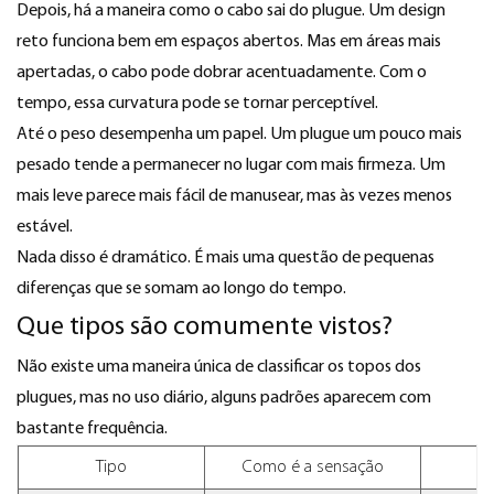
Depois, há a maneira como o cabo sai do plugue. Um design
reto funciona bem em espaços abertos. Mas em áreas mais
apertadas, o cabo pode dobrar acentuadamente. Com o
tempo, essa curvatura pode se tornar perceptível.
Até o peso desempenha um papel. Um plugue um pouco mais
pesado tende a permanecer no lugar com mais firmeza. Um
mais leve parece mais fácil de manusear, mas às vezes menos
estável.
Nada disso é dramático. É mais uma questão de pequenas
diferenças que se somam ao longo do tempo.
Que tipos são comumente vistos?
Não existe uma maneira única de classificar os topos dos
plugues, mas no uso diário, alguns padrões aparecem com
bastante frequência.
Tipo
Como é a sensação