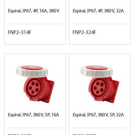
Espiral, IP67, 4P, 16A, 380 V
Espiral, IP67, 4P, 380 V, 32A
FNP2-314F
FNP2-324F
Espiral, IP67, 380 V, 5P, 16A
Espiral, IP67, 380 V, 5P, 32A