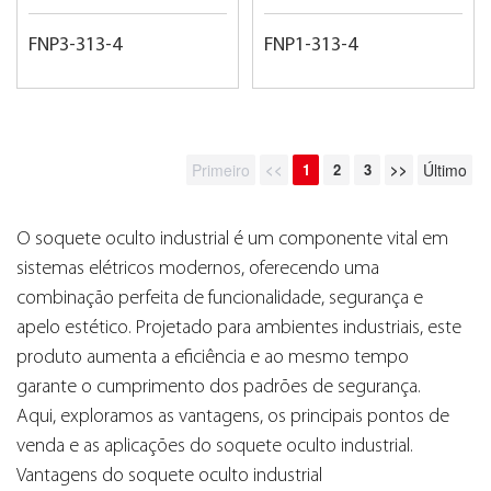
FNP3-313-4
FNP1-313-4
Primeiro
<<
1
2
3
>>
Último
O soquete oculto industrial é um componente vital em
sistemas elétricos modernos, oferecendo uma
combinação perfeita de funcionalidade, segurança e
apelo estético. Projetado para ambientes industriais, este
produto aumenta a eficiência e ao mesmo tempo
garante o cumprimento dos padrões de segurança.
Aqui, exploramos as vantagens, os principais pontos de
venda e as aplicações do soquete oculto industrial.
Vantagens do soquete oculto industrial