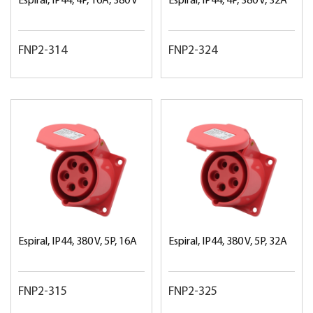
Espiral, IP44, 4P, 16A, 380 V
Espiral, IP44, 4P, 380 V, 32A
FNP2-314
FNP2-324
Espiral, IP44, 380 V, 5P, 16A
Espiral, IP44, 380 V, 5P, 32A
FNP2-315
FNP2-325