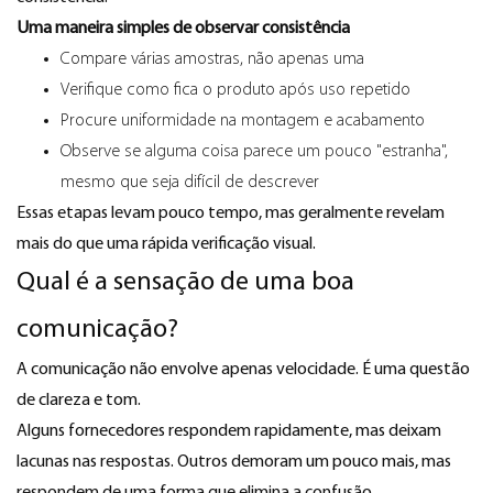
Uma maneira simples de observar consistência
Compare várias amostras, não apenas uma
Verifique como fica o produto após uso repetido
Procure uniformidade na montagem e acabamento
Observe se alguma coisa parece um pouco "estranha",
mesmo que seja difícil de descrever
Essas etapas levam pouco tempo, mas geralmente revelam
mais do que uma rápida verificação visual.
Qual é a sensação de uma boa
comunicação?
A comunicação não envolve apenas velocidade. É uma questão
de clareza e tom.
Alguns fornecedores respondem rapidamente, mas deixam
lacunas nas respostas. Outros demoram um pouco mais, mas