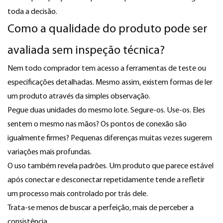
toda a decisão.
Como a qualidade do produto pode ser
avaliada sem inspeção técnica?
Nem todo comprador tem acesso a ferramentas de teste ou
especificações detalhadas. Mesmo assim, existem formas de ler
um produto através da simples observação.
Pegue duas unidades do mesmo lote. Segure-os. Use-os. Eles
sentem o mesmo nas mãos? Os pontos de conexão são
igualmente firmes? Pequenas diferenças muitas vezes sugerem
variações mais profundas.
O uso também revela padrões. Um produto que parece estável
após conectar e desconectar repetidamente tende a refletir
um processo mais controlado por trás dele.
Trata-se menos de buscar a perfeição, mais de perceber a
consistência.