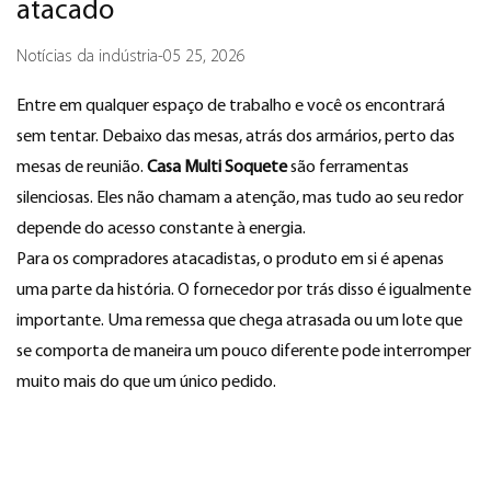
atacado
Notícias da indústria
-
05 25, 2026
Entre em qualquer espaço de trabalho e você os encontrará
sem tentar. Debaixo das mesas, atrás dos armários, perto das
mesas de reunião.
Casa Multi Soquete
são ferramentas
silenciosas. Eles não chamam a atenção, mas tudo ao seu redor
depende do acesso constante à energia.
Para os compradores atacadistas, o produto em si é apenas
uma parte da história. O fornecedor por trás disso é igualmente
importante. Uma remessa que chega atrasada ou um lote que
se comporta de maneira um pouco diferente pode interromper
muito mais do que um único pedido.