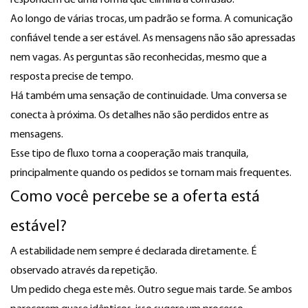
respondem de uma forma que elimina a confusão.
Ao longo de várias trocas, um padrão se forma. A comunicação
confiável tende a ser estável. As mensagens não são apressadas
nem vagas. As perguntas são reconhecidas, mesmo que a
resposta precise de tempo.
Há também uma sensação de continuidade. Uma conversa se
conecta à próxima. Os detalhes não são perdidos entre as
mensagens.
Esse tipo de fluxo torna a cooperação mais tranquila,
principalmente quando os pedidos se tornam mais frequentes.
Como você percebe se a oferta está
estável?
A estabilidade nem sempre é declarada diretamente. É
observado através da repetição.
Um pedido chega este mês. Outro segue mais tarde. Se ambos