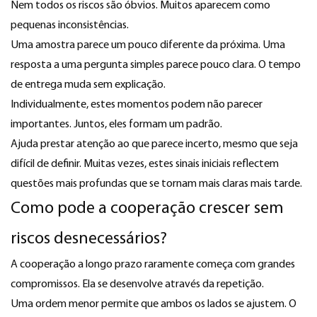
Nem todos os riscos são óbvios. Muitos aparecem como
pequenas inconsistências.
Uma amostra parece um pouco diferente da próxima. Uma
resposta a uma pergunta simples parece pouco clara. O tempo
de entrega muda sem explicação.
Individualmente, estes momentos podem não parecer
importantes. Juntos, eles formam um padrão.
Ajuda prestar atenção ao que parece incerto, mesmo que seja
difícil de definir. Muitas vezes, estes sinais iniciais reflectem
questões mais profundas que se tornam mais claras mais tarde.
Como pode a cooperação crescer sem
riscos desnecessários?
A cooperação a longo prazo raramente começa com grandes
compromissos. Ela se desenvolve através da repetição.
Uma ordem menor permite que ambos os lados se ajustem. O