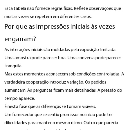
Esta tabela não fornece regras fixas. Reflete observações que
muitas vezes se repetem em diferentes casos.
Por que as impressões iniciais às vezes
enganam?
As interações iniciais são moldadas pela exposição limitada.
Uma amostra pode parecer boa. Uma conversa pode parecer
tranquila.
Mas estes momentos acontecem sob condições controladas. A
verdadeira cooperação introduz variação. Os pedidos
aumentam. As perguntas ficam mais detalhadas. A pressão do
tempo aparece.
É nesta fase que as diferenças se tornam visíveis.
Um fornecedor que se sentiu promissor no início pode ter
dificuldades para manter o mesmo ritmo. Outro que parecia