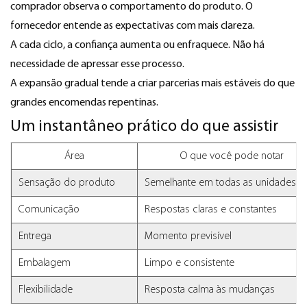
comprador observa o comportamento do produto. O
fornecedor entende as expectativas com mais clareza.
A cada ciclo, a confiança aumenta ou enfraquece. Não há
necessidade de apressar esse processo.
A expansão gradual tende a criar parcerias mais estáveis ​​do que
grandes encomendas repentinas.
Um instantâneo prático do que assistir
Área
O que você pode notar
Sensação do produto
Semelhante em todas as unidades
Comunicação
Respostas claras e constantes
Entrega
Momento previsível
Embalagem
Limpo e consistente
Flexibilidade
Resposta calma às mudanças