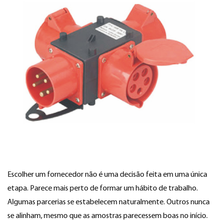
Escolher um fornecedor não é uma decisão feita em uma única
etapa. Parece mais perto de formar um hábito de trabalho.
Algumas parcerias se estabelecem naturalmente. Outros nunca
se alinham, mesmo que as amostras parecessem boas no início.