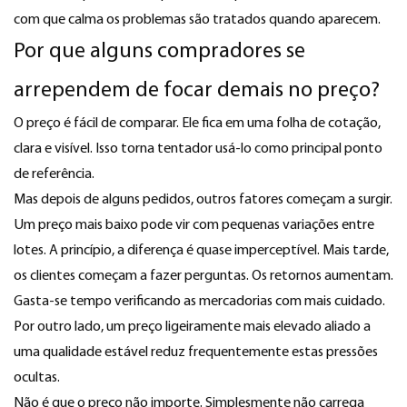
com que calma os problemas são tratados quando aparecem.
Por que alguns compradores se
arrependem de focar demais no preço?
O preço é fácil de comparar. Ele fica em uma folha de cotação,
clara e visível. Isso torna tentador usá-lo como principal ponto
de referência.
Mas depois de alguns pedidos, outros fatores começam a surgir.
Um preço mais baixo pode vir com pequenas variações entre
lotes. A princípio, a diferença é quase imperceptível. Mais tarde,
os clientes começam a fazer perguntas. Os retornos aumentam.
Gasta-se tempo verificando as mercadorias com mais cuidado.
Por outro lado, um preço ligeiramente mais elevado aliado a
uma qualidade estável reduz frequentemente estas pressões
ocultas.
Não é que o preço não importe. Simplesmente não carrega