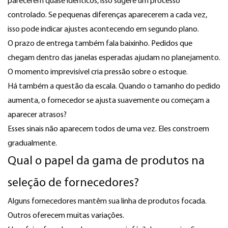
parecerem quase idênticos, isso sugere um processo
controlado. Se pequenas diferenças aparecerem a cada vez,
isso pode indicar ajustes acontecendo em segundo plano.
O prazo de entrega também fala baixinho. Pedidos que
chegam dentro das janelas esperadas ajudam no planejamento.
O momento imprevisível cria pressão sobre o estoque.
Há também a questão da escala. Quando o tamanho do pedido
aumenta, o fornecedor se ajusta suavemente ou começam a
aparecer atrasos?
Esses sinais não aparecem todos de uma vez. Eles constroem
gradualmente.
Qual o papel da gama de produtos na
seleção de fornecedores?
Alguns fornecedores mantêm sua linha de produtos focada.
Outros oferecem muitas variações.