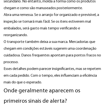
secundário. No entanto, molda a forma como os produtos
chegam e como são manuseados posteriormente.
Abra uma remessa. Se o arranjo for organizado e previsível, a
inspeção se tornará mais fácil. Se os itens estiverem mal
embalados, será gasto mais tempo verificando e
reorganizando.
O transporte também deixa a sua marca. Mercadorias que
chegam em condições estáveis ​​sugerem uma coordenação
cuidadosa. Danos frequentes apontam para pontos fracos no
processo.
Esses detalhes podem parecer insignificantes, mas se repetem
em cada pedido. Com o tempo, eles influenciam a eficiência
mais do que o esperado.
Onde geralmente aparecem os
primeiros sinais de alerta?