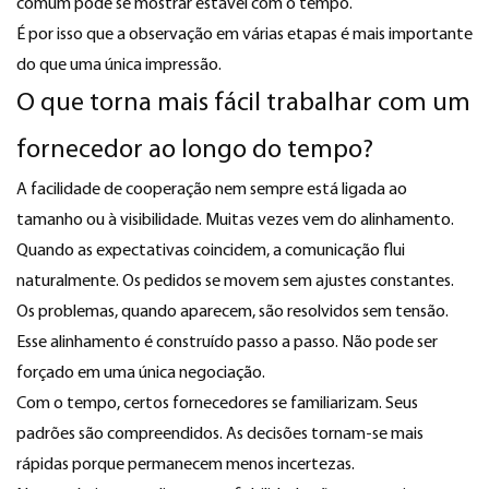
comum pode se mostrar estável com o tempo.
É por isso que a observação em várias etapas é mais importante
do que uma única impressão.
O que torna mais fácil trabalhar com um
fornecedor ao longo do tempo?
A facilidade de cooperação nem sempre está ligada ao
tamanho ou à visibilidade. Muitas vezes vem do alinhamento.
Quando as expectativas coincidem, a comunicação flui
naturalmente. Os pedidos se movem sem ajustes constantes.
Os problemas, quando aparecem, são resolvidos sem tensão.
Esse alinhamento é construído passo a passo. Não pode ser
forçado em uma única negociação.
Com o tempo, certos fornecedores se familiarizam. Seus
padrões são compreendidos. As decisões tornam-se mais
rápidas porque permanecem menos incertezas.