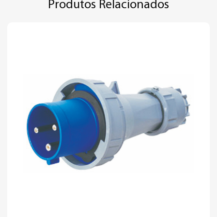
Produtos Relacionados