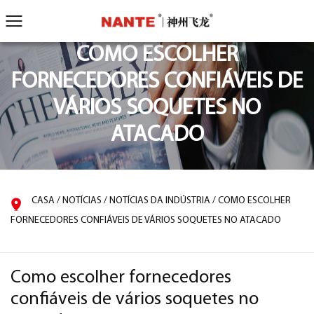
COMO ESCOLHER
FORNECEDORES CONFIÁVEIS DE
VÁRIOS SOQUETES NO
ATACADO
CASA
/
NOTÍCIAS
/
NOTÍCIAS DA INDÚSTRIA
/
COMO ESCOLHER
FORNECEDORES CONFIÁVEIS DE VÁRIOS SOQUETES NO ATACADO
Como escolher fornecedores
confiáveis de vários soquetes no