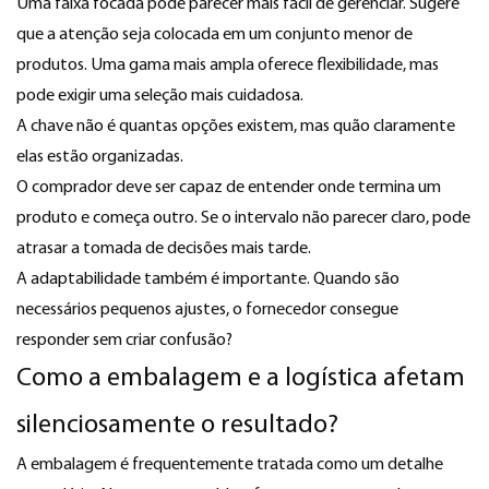
Uma faixa focada pode parecer mais fácil de gerenciar. Sugere
que a atenção seja colocada em um conjunto menor de
produtos. Uma gama mais ampla oferece flexibilidade, mas
pode exigir uma seleção mais cuidadosa.
A chave não é quantas opções existem, mas quão claramente
elas estão organizadas.
O comprador deve ser capaz de entender onde termina um
produto e começa outro. Se o intervalo não parecer claro, pode
atrasar a tomada de decisões mais tarde.
A adaptabilidade também é importante. Quando são
necessários pequenos ajustes, o fornecedor consegue
responder sem criar confusão?
Como a embalagem e a logística afetam
silenciosamente o resultado?
A embalagem é frequentemente tratada como um detalhe