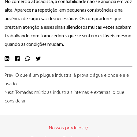
No comércio atacadista, a confiabilidade não se anuncia em voz
alta. Aparece na repetição, em pequenas consistências e na
ausência de surpresas desnecessárias. Os compradores que
prestam atenção a esses sinais silenciosos muitas vezes acabam
trabalhando com fornecedores que se sentem estáveis, mesmo
quando as condições mudam.
Prev: O que é um plugue industrial à prova d'água e onde ele é
usado
Next: Tomadas múltiplas industriais internas e externas: o que
considerar
Nossos produtos //