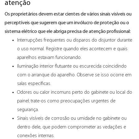
atenção
Os proprietários devem estar cientes de vários sinais visíveis ou
perceptíveis que sugerem que um invólucro de proteção ou o
sistema elétrico que ele abriga precisa de atenção profissional:
Interrupções frequentes ou disparos do disjuntor durante
o uso normal. Registre quando eles acontecem e quais
aparelhos estavam funcionando.
Iluminação interior flutuante ou escurecida coincidindo
com o arranque do aparelho. Observe se isso ocorre em
salas específicas.
Odores ou calor incomuns perto do gabinete ou local do
painel; trate-os como preocupações urgentes de
segurança.
Sinais visíveis de corrosão ou umidade no gabinete ou
dentro dele, que podem comprometer as vedações e
conexões internas.