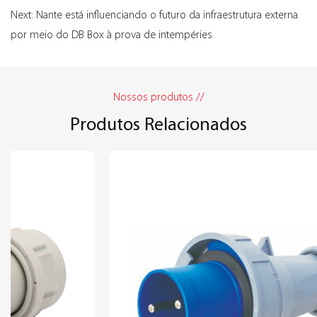
Next: Nante está influenciando o futuro da infraestrutura externa
por meio do DB Box à prova de intempéries
Nossos produtos //
Produtos Relacionados