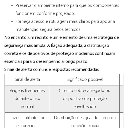
Preservar o ambiente interno para que os componentes
funcionem conforme projetado.
Forneça acesso e rotulagem mais claros para apoiar a
manutenção segura pelos técnicos.
No entanto, um recinto é um elemento de uma estratégia de
segurança mais ampla. A fiação adequada, a distribuição
correta e os dispositivos de proteção modernos continuam
essenciais para o desempenho a longo prazo.
Sinais de alerta comuns e respostas recomendadas
Sinal de alerta
Significado possível
Viagens frequentes
Circuito sobrecarregado ou
durante o uso
dispositivo de proteção
normal
envelhecido
Luzes cintilantes ou
Distribuição desigual de carga ou
E
escurecidas
conexão frouxa