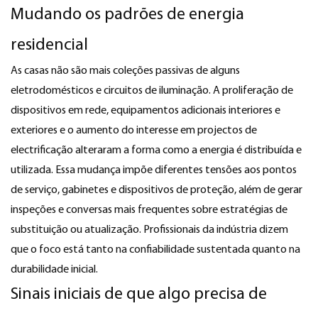
Mudando os padrões de energia
residencial
As casas não são mais coleções passivas de alguns
eletrodomésticos e circuitos de iluminação. A proliferação de
dispositivos em rede, equipamentos adicionais interiores e
exteriores e o aumento do interesse em projectos de
electrificação alteraram a forma como a energia é distribuída e
utilizada. Essa mudança impõe diferentes tensões aos pontos
de serviço, gabinetes e dispositivos de proteção, além de gerar
inspeções e conversas mais frequentes sobre estratégias de
substituição ou atualização. Profissionais da indústria dizem
que o foco está tanto na confiabilidade sustentada quanto na
durabilidade inicial.
Sinais iniciais de que algo precisa de