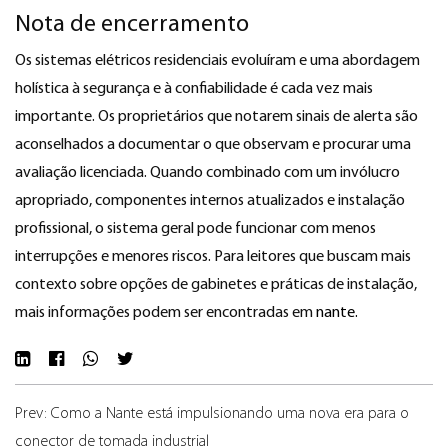
Nota de encerramento
Os sistemas elétricos residenciais evoluíram e uma abordagem
holística à segurança e à confiabilidade é cada vez mais
importante. Os proprietários que notarem sinais de alerta são
aconselhados a documentar o que observam e procurar uma
avaliação licenciada. Quando combinado com um invólucro
apropriado, componentes internos atualizados e instalação
profissional, o sistema geral pode funcionar com menos
interrupções e menores riscos. Para leitores que buscam mais
contexto sobre opções de gabinetes e práticas de instalação,
mais informações podem ser encontradas em
nante.
Prev: Como a Nante está impulsionando uma nova era para o
conector de tomada industrial