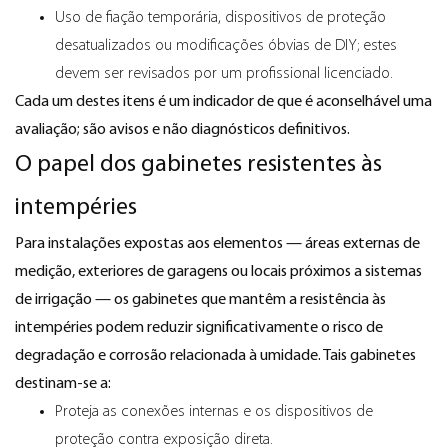
Uso de fiação temporária, dispositivos de proteção
desatualizados ou modificações óbvias de DIY; estes
devem ser revisados ​​por um profissional licenciado.
Cada um destes itens é um indicador de que é aconselhável uma
avaliação; são avisos e não diagnósticos definitivos.
O papel dos gabinetes resistentes às
intempéries
Para instalações expostas aos elementos — áreas externas de
medição, exteriores de garagens ou locais próximos a sistemas
de irrigação — os gabinetes que mantêm a resistência às
intempéries podem reduzir significativamente o risco de
degradação e corrosão relacionada à umidade. Tais gabinetes
destinam-se a:
Proteja as conexões internas e os dispositivos de
proteção contra exposição direta.