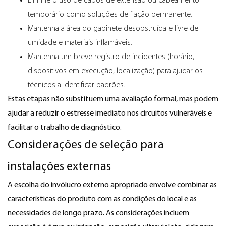
Elimine o uso de cabos de extensão ou cabeamento
temporário como soluções de fiação permanente.
Mantenha a área do gabinete desobstruída e livre de
umidade e materiais inflamáveis.
Mantenha um breve registro de incidentes (horário,
dispositivos em execução, localização) para ajudar os
técnicos a identificar padrões.
Estas etapas não substituem uma avaliação formal, mas podem
ajudar a reduzir o estresse imediato nos circuitos vulneráveis ​​e
facilitar o trabalho de diagnóstico.
Considerações de seleção para
instalações externas
A escolha do invólucro externo apropriado envolve combinar as
características do produto com as condições do local e as
necessidades de longo prazo. As considerações incluem