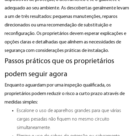
adequado ao seu ambiente. As descobertas geralmente levam
a um de três resultados: pequenas manutenções, reparos
direcionados ou uma recomendação de substituição e
reconfiguração. Os proprietários devem esperar explicações e
opções claras e detalhadas que alinhem as necessidades de
segurança com considerações práticas de instalação.
Passos práticos que os proprietários
podem seguir agora
Enquanto aguardam por uma inspeção qualificada, os
proprietários podem reduzir o risco a curto prazo através de
medidas simples:
Escalone o uso de aparelhos grandes para que várias
cargas pesadas não fiquem no mesmo circuito
simultaneamente.