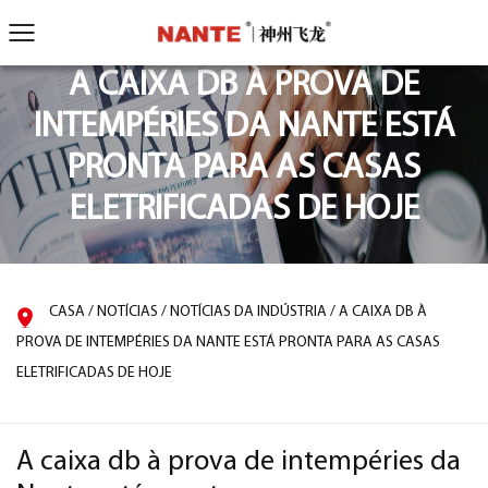
A CAIXA DB À PROVA DE
INTEMPÉRIES DA NANTE ESTÁ
PRONTA PARA AS CASAS
ELETRIFICADAS DE HOJE
CASA
/
NOTÍCIAS
/
NOTÍCIAS DA INDÚSTRIA
/
A CAIXA DB À
PROVA DE INTEMPÉRIES DA NANTE ESTÁ PRONTA PARA AS CASAS
ELETRIFICADAS DE HOJE
A caixa db à prova de intempéries da