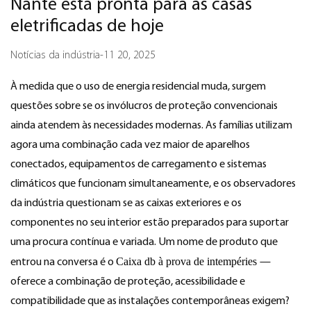
Nante está pronta para as casas
eletrificadas de hoje
Notícias da indústria
-
11 20, 2025
À medida que o uso de energia residencial muda, surgem
questões sobre se os invólucros de proteção convencionais
ainda atendem às necessidades modernas. As famílias utilizam
agora uma combinação cada vez maior de aparelhos
conectados, equipamentos de carregamento e sistemas
climáticos que funcionam simultaneamente, e os observadores
da indústria questionam se as caixas exteriores e os
componentes no seu interior estão preparados para suportar
uma procura contínua e variada. Um nome de produto que
Caixa db à prova de intempéries
entrou na conversa é o
—
oferece a combinação de proteção, acessibilidade e
compatibilidade que as instalações contemporâneas exigem?