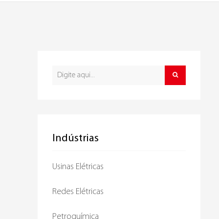
Indústrias
Usinas Elétricas
Redes Elétricas
Petroquímica