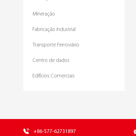
Mineração
Fabricação Industrial
Transporte Ferroviário
Centro de dados
Edifícios Comerciais
+86-577-62731897