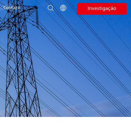
Contato
Investigação