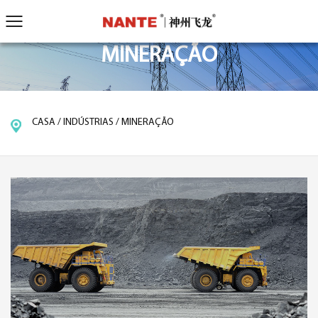
MINERAÇÃO
CASA
/
INDÚSTRIAS
/
MINERAÇÃO