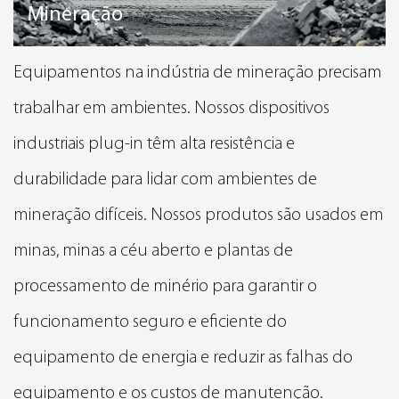
Mineração
Equipamentos na indústria de mineração precisam
trabalhar em ambientes. Nossos dispositivos
industriais plug-in têm alta resistência e
durabilidade para lidar com ambientes de
mineração difíceis. Nossos produtos são usados em
minas, minas a céu aberto e plantas de
processamento de minério para garantir o
funcionamento seguro e eficiente do
equipamento de energia e reduzir as falhas do
equipamento e os custos de manutenção.